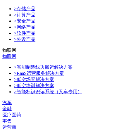
>存储产品
>计算产品
>安全产品
>网络产品
>软件产品
>外设产品
物联网
物联网
>智能制造线边搬运解决方案
>RaaS运营服务解决方案
>低空场景解决方案
>低空培训解决方案
>智能标识识读系统（叉车专用）
汽车
金融
医疗医药
零售
运营商