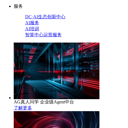
服务
DC·AI生态创新中心
AI服务
AI培训
智算中心运营服务
AG真人问学 企业级Agent中台
了解更多