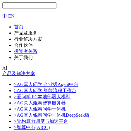
中
EN
首页
产品及服务
行业解决方案
合作伙伴
投资者关系
关于我们
AI
产品及解决方案
>AG真人问学 企业级Agent中台
>AG真人问学 智能流程工作台
>爱问学 PC本地部署大模型
>AG真人鲲泰智算服务器
>AG真人鲲泰问学一体机
>AG真人鲲泰问学一体机DeepSeek版
>异构算力调度与加速平台
>智算中心(AICC)